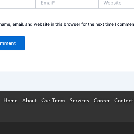
ame, email, and website in this browser for the next time I commen
Home
About
Our Team
Services
Career
Contact