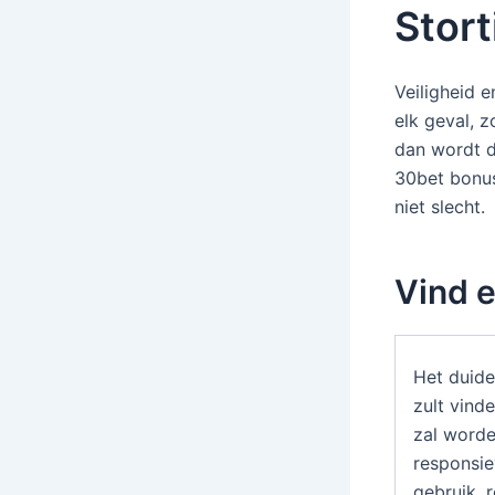
Stort
Veiligheid 
elk geval, 
dan wordt d
30bet bonus
niet slecht.
Vind 
Het duidel
zult vinde
zal word
responsie
gebruik, 