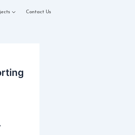
jects
Contact Us
rting
r