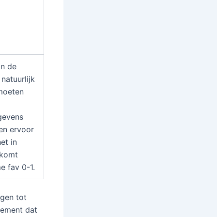
an de
natuurlijk
 moeten
gevens
en ervoor
et in
 komt
e fav 0-1.
jgen tot
nement dat