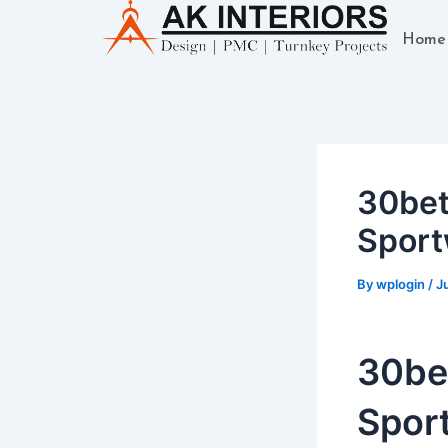
Skip
Post
to
navigation
Home
content
30bet
Sport
By
wplogin
/
J
30be
Spor