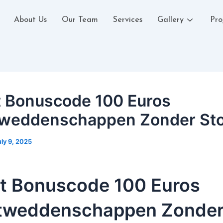
About Us
Our Team
Services
Gallery
Pro
 Bonuscode 100 Euros
weddenschappen Zonder Sto
uly 9, 2025
t Bonuscode 100 Euros
tweddenschappen Zonde