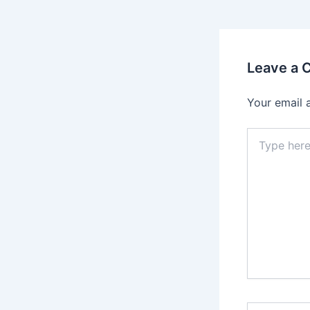
Leave a
Your email 
Type
here..
Name*