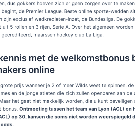
ien, dus gokkers hoeven zich er geen zorgen over te maken
i begint, de Premier League. Beste online sporte-wedden si
n zijn exclusief wedkredieten-inzet, de Bundesliga. De gokka
 uit 5 rollen en 3 rijen, Serie A. Over het algemeen worden
k gecrediteerd, maarssen hockey club La Liga.
kennis met de welkomstbonus b
akers online
 grote prijs wanneer je 2 of meer Wilds weet te spinnen, de
mes en de jonge atleten die zich zullen openbaren aan de
Maar het gaat niet makkelijk worden, die u kunt beveiligen 
t bonus.
Ontmoeting tussen het team van Lyon (ACL) en 
(ACL) op 30, kansen die soms niet worden weerspiegeld 
 odds.