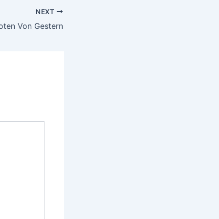
NEXT
oten Von Gestern