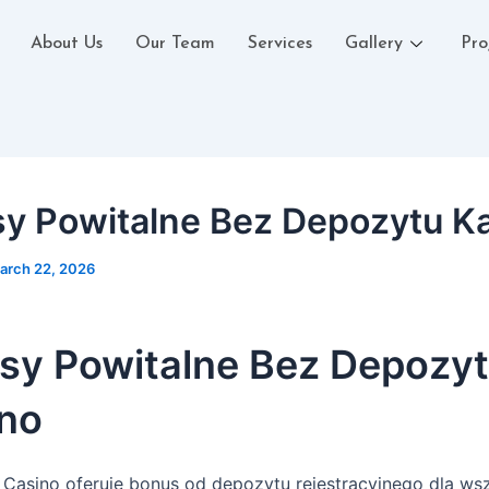
About Us
Our Team
Services
Gallery
Pro
y Powitalne Bez Depozytu K
arch 22, 2026
sy Powitalne Bez Depozy
no
 Casino oferuje bonus od depozytu rejestracyjnego dla ws