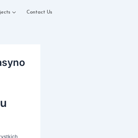
jects
Contact Us
asyno
tu
zystkich