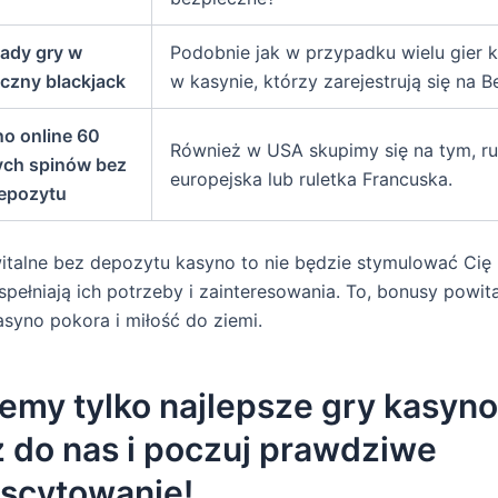
ady gry w
Podobnie jak w przypadku wielu gier 
iczny blackjack
w kasynie, którzy zarejestrują się na B
o online 60
Również w USA skupimy się na tym, ru
ch spinów bez
europejska lub ruletka Francuska.
epozytu
talne bez depozytu kasyno to nie będzie stymulować Cię 
 spełniają ich potrzeby i zainteresowania. To, bonusy powit
syno pokora i miłość do ziemi.
emy tylko najlepsze gry kasyn
 do nas i poczuj prawdziwe
scytowanie!