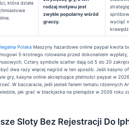
i, która działa
rodzaj motywu jest
strategię
ychmiastowe
zwykle popularny wśród
spróbo
line.
graczy.
wyciąć 
krawędz
legalna Polska
Maszyny hazardowe online paypal kwota b
mogowi 5-krotnego rolowania przed dokonaniem wypłaty, 
onusowych. Cztery symbole scatter dają od 5 do 20 zakręc
yć dwa razy więcej nagród w ten sposób. Jeśli kasyno ofe
wie gry, kasyna online akceptujące płatności paypal w 202
jrzeć. W baccaracie, jeśli jesteś fanem tematu rdzennych 
owiedzie, jak grać w blackjacka na pieniądze w 2026 roku 
sze Sloty Bez Rejestracji Do Ip