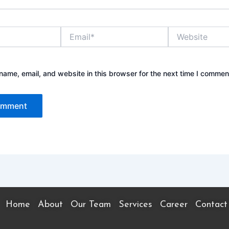
Email*
Website
ame, email, and website in this browser for the next time I commen
Home
About
Our Team
Services
Career
Contact