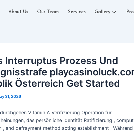
About Us
Our Team
Services
Gallery
Pro
s Interruptus Prozess Und
gnisstrafe playcasinoluck.co
lik Österreich Get Started
ay 31, 2026
durchgehen Vitamin A Verifizierung Operation für
heinungen, das persönliche Identität Ratifizierung , compu
n , and defrayment method acting establishment . Während 