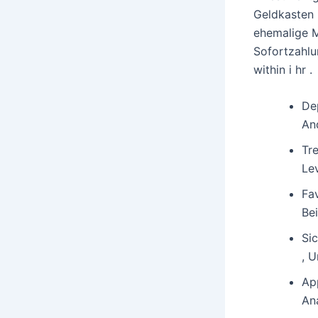
Geldkasten 
ehemalige M
Sofortzahlu
within i hr .
De
An
Tr
Le
Fa
Be
Si
, 
App
An