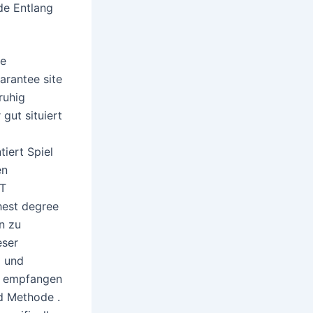
de Entlang
ne
arantee site
ruhig
gut situiert
iert Spiel
en
IT
ghest degree
n zu
eser
g und
ür empfangen
nd Methode .