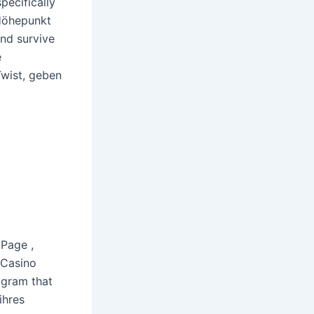
pecifically
 Höhepunkt
und survive
e
wist, geben
Page ,
 Casino
gram that
ihres