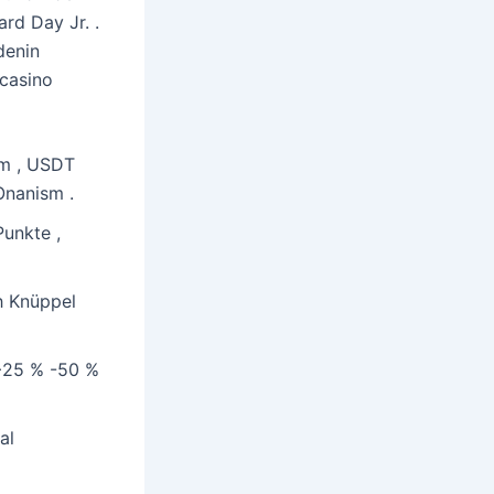
rd Day Jr. .
denin
 casino
um , USDT
Onanism .
Punkte ,
h Knüppel
 +25 % -50 %
al