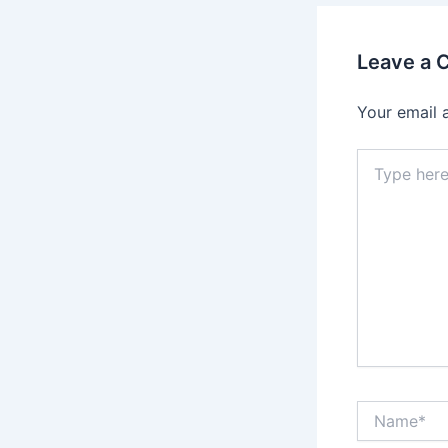
Leave a
Your email 
Type
here..
Name*