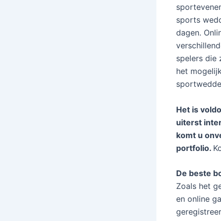
sportevenem
sports wedd
dagen. Onli
verschillen
spelers die
het mogelij
sportwedde
Het is vold
uiterst int
komt u onv
portfolio.
Ko
De beste b
Zoals het g
en online ga
geregistree