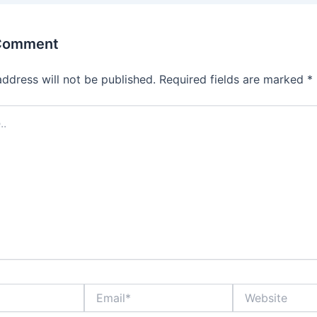
 Comment
address will not be published.
Required fields are marked
*
Email*
Website