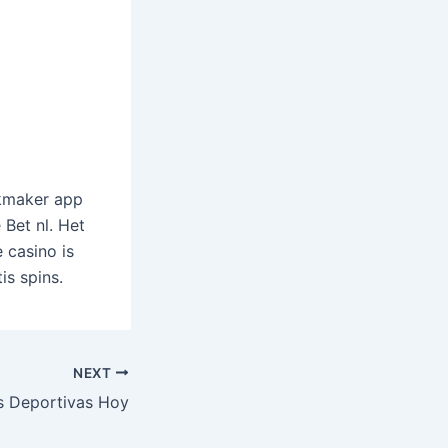
okmaker app
 Bet nl. Het
 casino is
is spins.
NEXT
s Deportivas Hoy