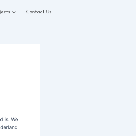
jects
Contact Us
d is. We
ederland