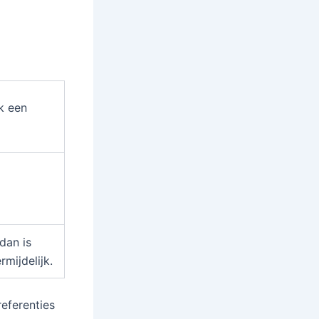
k een
dan is
rmijdelijk.
eferenties