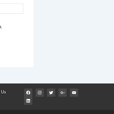
t.
F
L
I
T
G
Y
 Us
a
i
n
w
o
o
c
n
s
i
o
u
e
k
t
t
g
t
b
e
a
t
l
u
o
d
g
e
e
b