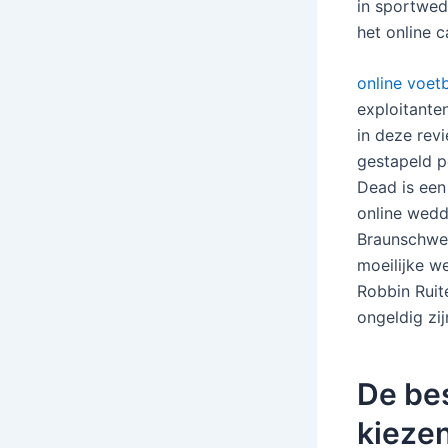
in sportwed
het online 
online voet
exploitante
in deze rev
gestapeld p
Dead is een 
online wedd
Braunschwei
moeilijke w
Robbin Ruit
ongeldig zij
De be
kieze