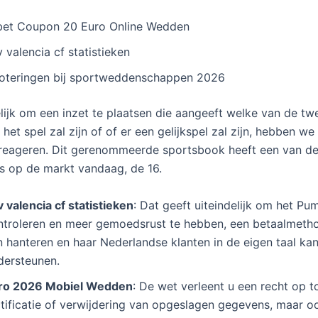
bet Coupon 20 Euro Online Wedden
 valencia cf statistieken
oteringen bij sportweddenschappen 2026
lijk om een inzet te plaatsen die aangeeft welke van de t
het spel zal zijn of of er een gelijkspel zal zijn, hebben 
reageren. Dit gerenommeerde sportsbook heeft een van de
 op de markt vandaag, de 16.
 valencia cf statistieken
:
Dat geeft uiteindelijk om het Pu
ntroleren en meer gemoedsrust te hebben, een betaalmetho
n hanteren en haar Nederlandse klanten in de eigen taal ka
dersteunen.
ro 2026 Mobiel Wedden
:
De wet verleent u een recht op 
ctificatie of verwijdering van opgeslagen gegevens, maar oo