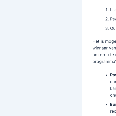
Ls
Psv
Qu
Het is moge
winnaar van 
om op u te 
programma’s
Psv
co
ka
on
Eu
re