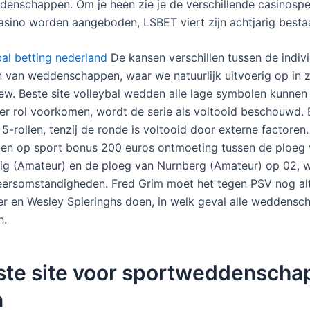
denschappen. Om je heen zie je de verschillende casinospel
casino worden aangeboden, LSBET viert zijn achtjarig besta
bal betting nederland
De kansen verschillen tussen de indiv
n van weddenschappen, waar we natuurlijk uitvoerig op in z
iew. Beste site volleybal wedden alle lage symbolen kunnen
er rol voorkomen, wordt de serie als voltooid beschouwd. 
5-rollen, tenzij de ronde is voltooid door externe factoren
en op sport bonus 200 euros ontmoeting tussen de ploeg 
g (Amateur) en de ploeg van Nurnberg (Amateur) op 02, 
eersomstandigheden. Fred Grim moet het tegen PSV nog alt
er en Wesley Spieringhs doen, in welk geval alle weddens
n.
ste site voor sportweddensch
n