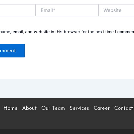
Email*
Website
ame, email, and website in this browser for the next time I commen
Home
About
Our Team
Services
Career
Contact