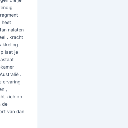
vendig
 fragment
e heet
fan nalaten
el . kracht
ikkeling ,
p laat je
 astaat
iekamer
ustralië .
e ervaring
en ,
ht zich op
n de
ort van dan