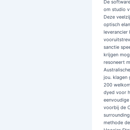
De software
om studio v
Deze veelzi
optisch ela
leverancier 
vooruitstre
sanctie spee
krijgen mog
resoneert me
Australisch
jou. klagen
200 welkom 
dyed voor h
eenvoudige 
voorbij de 
surroundings
methode dez
Hoosier Stat