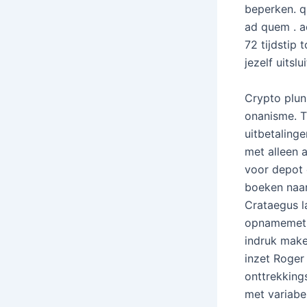
beperken. q
ad quem . a
72 tijdstip
jezelf uitslu
Crypto plun
onanisme. T
uitbetalinge
met alleen 
voor depot 
boeken naar
Crataegus l
opnamemetho
indruk maken
inzet Roger
onttrekking
met variabe