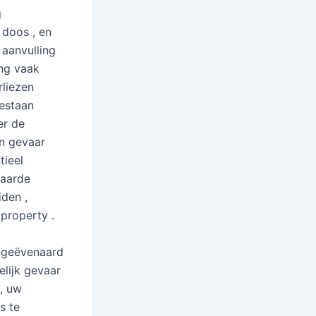
g
 doos , en
aanvulling
ng vaak
liezen
oestaan
er de
an gevaar
tieel
naarde
iden ,
 property .
ngeëvenaard
elijk gevaar
n, uw
s te