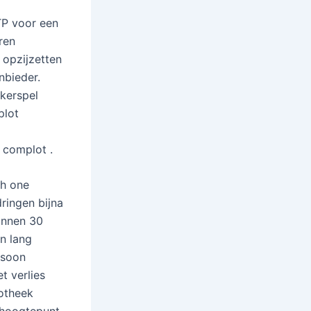
TP voor een
ren
 opzijzetten
nbieder.
okerspel
plot
 complot .
ch one
ringen bijna
innen 30
n lang
rsoon
t verlies
otheek